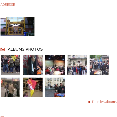
ADRESSE
ALBUMS PHOTOS
Tous les albums