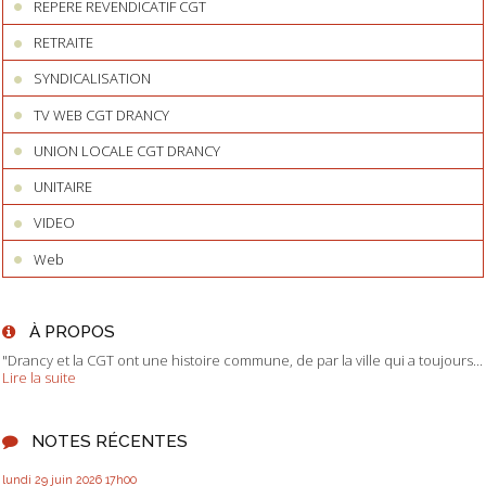
REPERE REVENDICATIF CGT
RETRAITE
SYNDICALISATION
TV WEB CGT DRANCY
UNION LOCALE CGT DRANCY
UNITAIRE
VIDEO
Web
À PROPOS
"Drancy et la CGT ont une histoire commune, de par la ville qui a toujours...
Lire la suite
NOTES RÉCENTES
lundi 29
juin 2026
17h00