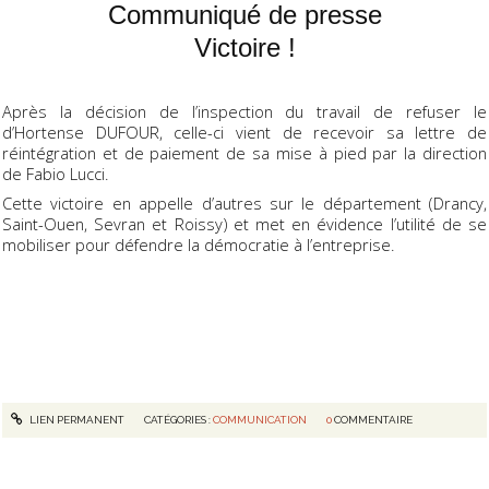
Communiqué de presse
Victoire !
Après la décision de l’inspection du travail de refuser le
d’Hortense DUFOUR, celle-ci vient de recevoir sa lettre de
réintégration et de paiement de sa mise à pied par la direction
de Fabio Lucci.
Cette victoire en appelle d’autres sur le département (Drancy,
Saint-Ouen, Sevran et Roissy) et met en évidence l’utilité de se
mobiliser pour défendre la démocratie à l’entreprise.
LIEN PERMANENT
CATÉGORIES :
COMMUNICATION
0
COMMENTAIRE