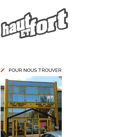
POUR NOUS TROUVER