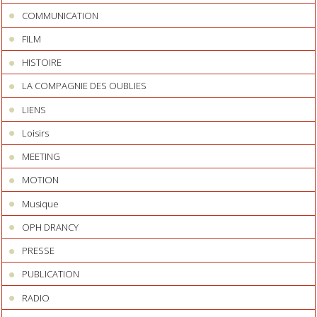
COMMUNICATION
FILM
HISTOIRE
LA COMPAGNIE DES OUBLIES
LIENS
Loisirs
MEETING
MOTION
Musique
OPH DRANCY
PRESSE
PUBLICATION
RADIO