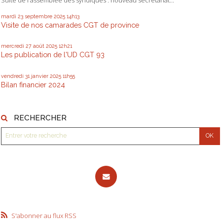
mardi 23
septembre 2025
14h13
Visite de nos camarades CGT de province
mercredi 27
août 2025
12h21
Les publication de l'UD CGT 93
vendredi 31
janvier 2025
11h55
Bilan financier 2024
RECHERCHER
S'abonner au flux RSS