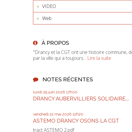
VIDEO
Web
À PROPOS
"Drancy et la CGT ont une histoire commune, d
par la ville qui a toujours...
Lire la suite
NOTES RÉCENTES
lundi 29
juin 2026
17h00
DRANCY AUBERVILLIERS SOLIDAIRE....
vendredi 22
mai 2026
12h20
ASTEMO DRANCY OSONS LA CGT
tract ASTEMO 2.pdf