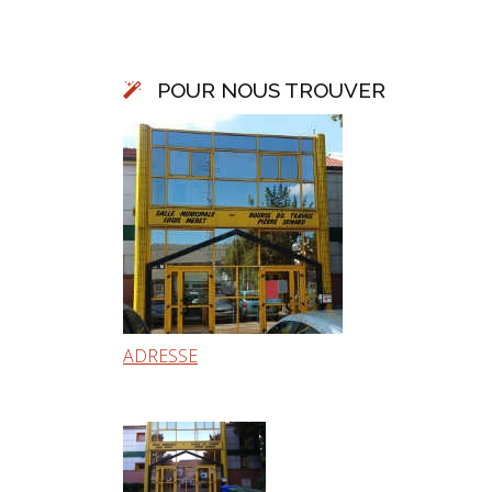
POUR NOUS TROUVER
ADRESSE