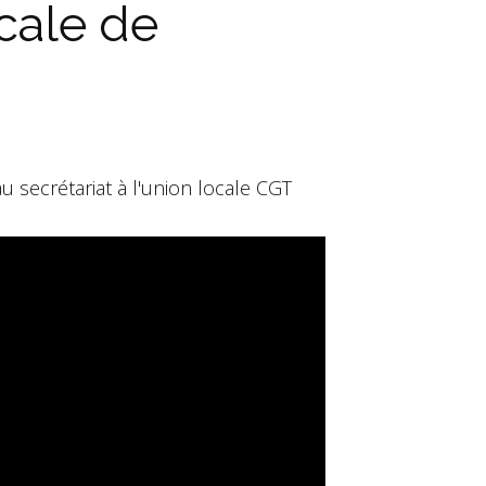
cale de
 secrétariat à l'union locale CGT