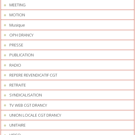
MEETING
MOTION
Musique
OPH DRANCY
PRESSE
PUBLICATION
RADIO
REPERE REVENDICATIF CGT
RETRAITE
SYNDICALISATION
TV WEB CGT DRANCY
UNION LOCALE CGT DRANCY
UNITAIRE