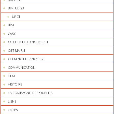
BIMI UD 93
UFICT
Blog
CASC
CGT ELM LEBLANC BOSCH
CGT MAIRIE
CHEMINOT DRANCY CGT
COMMUNICATION
FILM
HISTOIRE
LA COMPAGNIE DES OUBLIES
LIENS
Loisirs