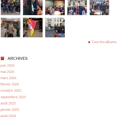
Tous les albums
ARCHIVES
juin 2026
mai 2026
mars 2026
février 2026
octobre 2025
septembre 2025
août 2025
janvier 2025
août 2024