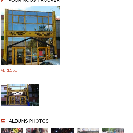
POUR NOUS TROUVER
ADRESSE
ALBUMS PHOTOS