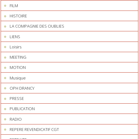
FILM
HISTOIRE
LA COMPAGNIE DES OUBLIES
LIENS
Loisirs
MEETING
MOTION
Musique
OPH DRANCY
PRESSE
PUBLICATION
RADIO
REPERE REVENDICATIF CGT