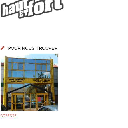
POUR NOUS TROUVER
ADRESSE