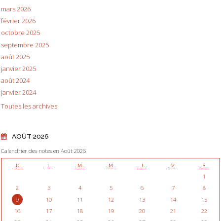
mars 2026
février 2026
octobre 2025
septembre 2025
août 2025
janvier 2025
août 2024
janvier 2024
Toutes les archives
AOÛT 2026
Calendrier des notes en Août 2026
D
L
M
M
J
V
S
1
2
3
4
5
6
7
8
9
10
11
12
13
14
15
16
17
18
19
20
21
22