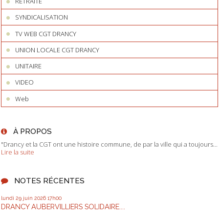
RETRAITE
SYNDICALISATION
TV WEB CGT DRANCY
UNION LOCALE CGT DRANCY
UNITAIRE
VIDEO
Web
À PROPOS
"Drancy et la CGT ont une histoire commune, de par la ville qui a toujours...
Lire la suite
NOTES RÉCENTES
lundi 29
juin 2026
17h00
DRANCY AUBERVILLIERS SOLIDAIRE....