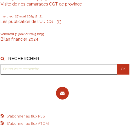
Visite de nos camarades CGT de province
mercredi 27
août 2025
12h21
Les publication de l'UD CGT 93
vendredi 31
janvier 2025
11h55
Bilan financier 2024
RECHERCHER
S'abonner au flux RSS
S'abonner au flux ATOM