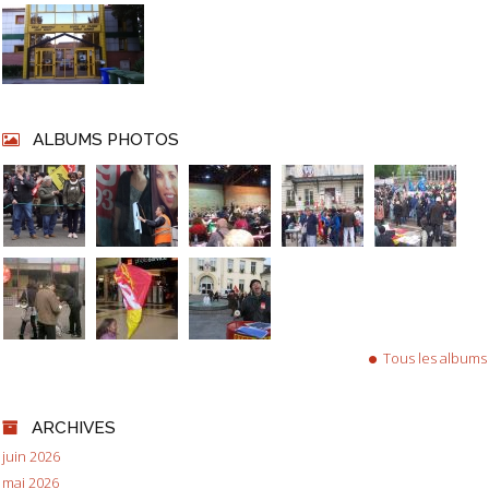
ALBUMS PHOTOS
Tous les albums
ARCHIVES
juin 2026
mai 2026