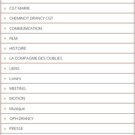
CGT MAIRIE
CHEMINOT DRANCY CGT
COMMUNICATION
FILM
HISTOIRE
LA COMPAGNIE DES OUBLIES
LIENS
Loisirs
MEETING
MOTION
Musique
OPH DRANCY
PRESSE