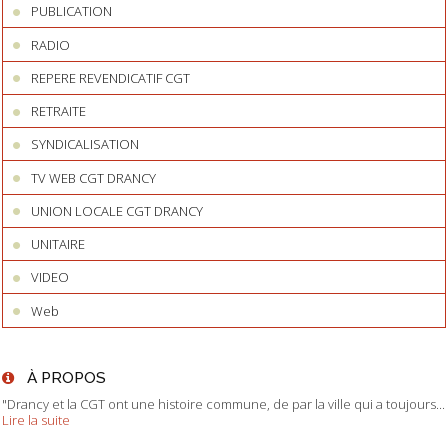
PUBLICATION
RADIO
REPERE REVENDICATIF CGT
RETRAITE
SYNDICALISATION
TV WEB CGT DRANCY
UNION LOCALE CGT DRANCY
UNITAIRE
VIDEO
Web
À PROPOS
"Drancy et la CGT ont une histoire commune, de par la ville qui a toujours...
Lire la suite