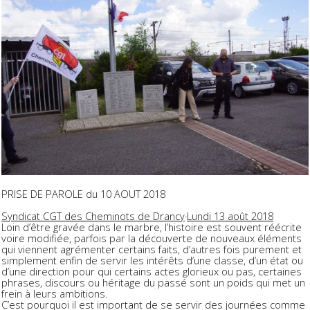
PRISE DE PAROLE du 10 AOUT 2018
Syndicat CGT des Cheminots de Drancy
·
Lundi 13 août 2018
Loin d’être gravée dans le marbre, l’histoire est souvent réécrite
voire modifiée, parfois par la découverte de nouveaux éléments
qui viennent agrémenter certains faits, d’autres fois purement et
simplement enfin de servir les intérêts d’une classe, d’un état ou
d’une direction pour qui certains actes glorieux ou pas, certaines
phrases, discours ou héritage du passé sont un poids qui met un
frein à leurs ambitions.
C’est pourquoi il est important de se servir des journées comme