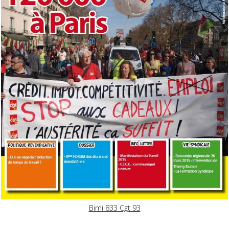
Bimi 833 Cgt 93