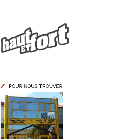
POUR NOUS TROUVER