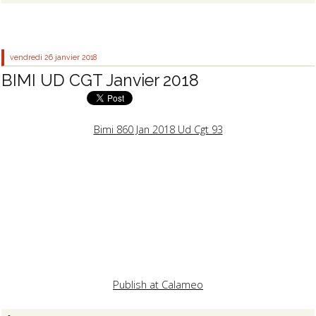
vendredi 26
janvier 2018
BIMI UD CGT Janvier 2018
Bimi 860 Jan 2018 Ud Cgt 93
Publish at Calameo