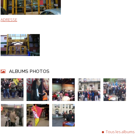
ADRESSE
ALBUMS PHOTOS
Tous les albums