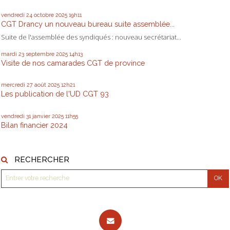
vendredi 24
octobre 2025
19h11
CGT Drancy un nouveau bureau suite assemblée...
Suite de l'assemblée des syndiqués : nouveau secrétariat...
mardi 23
septembre 2025
14h13
Visite de nos camarades CGT de province
mercredi 27
août 2025
12h21
Les publication de l'UD CGT 93
vendredi 31
janvier 2025
11h55
Bilan financier 2024
RECHERCHER