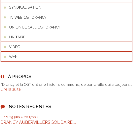
SYNDICALISATION
TV WEB CGT DRANCY
UNION LOCALE CGT DRANCY
UNITAIRE
VIDEO
Web
À PROPOS
"Drancy et la CGT ont une histoire commune, de par la ville qui a toujours...
Lire la suite
NOTES RÉCENTES
lundi 29
juin 2026
17h00
DRANCY AUBERVILLIERS SOLIDAIRE....