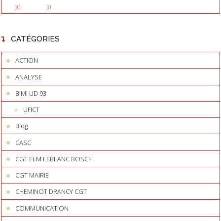
30
31
CATÉGORIES
ACTION
ANALYSE
BIMI UD 93
UFICT
Blog
CASC
CGT ELM LEBLANC BOSCH
CGT MAIRIE
CHEMINOT DRANCY CGT
COMMUNICATION