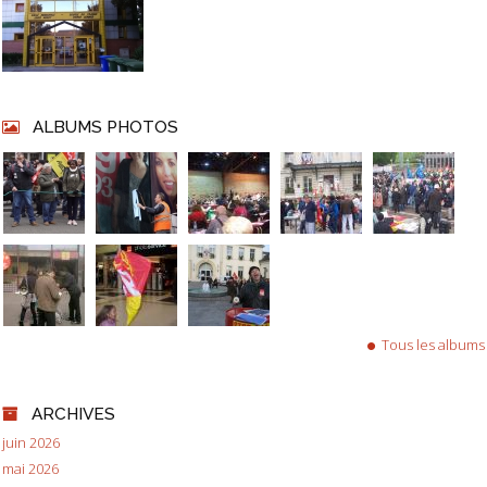
ALBUMS PHOTOS
Tous les albums
ARCHIVES
juin 2026
mai 2026