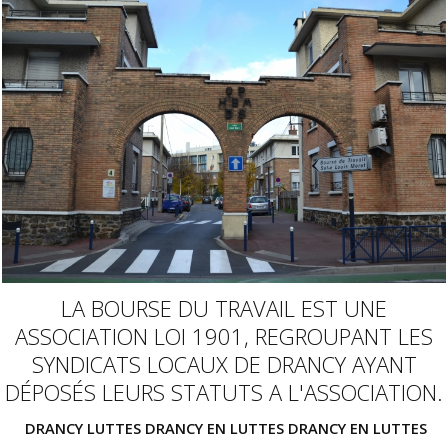
LA BOURSE DU TRAVAIL EST UNE
ASSOCIATION LOI 1901, REGROUPANT LES
SYNDICATS LOCAUX DE DRANCY AYANT
DÉPOSÉS LEURS STATUTS A L'ASSOCIATION.
DRANCY LUTTES
DRANCY EN LUTTES
DRANCY EN LUTTES