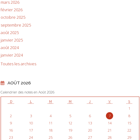
mars 2026
février 2026
octobre 2025
septembre 2025
août 2025
janvier 2025
août 2024
janvier 2024
Toutes les archives
AOÛT 2026
Calendrier des notes en Août 2026
D
L
M
M
J
V
S
1
2
3
4
5
6
7
8
9
10
11
12
13
14
15
16
17
18
19
20
21
22
23
24
25
26
27
28
29