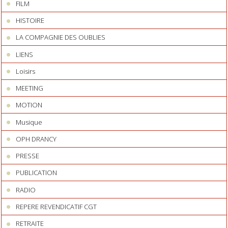
FILM
HISTOIRE
LA COMPAGNIE DES OUBLIES
LIENS
Loisirs
MEETING
MOTION
Musique
OPH DRANCY
PRESSE
PUBLICATION
RADIO
REPERE REVENDICATIF CGT
RETRAITE