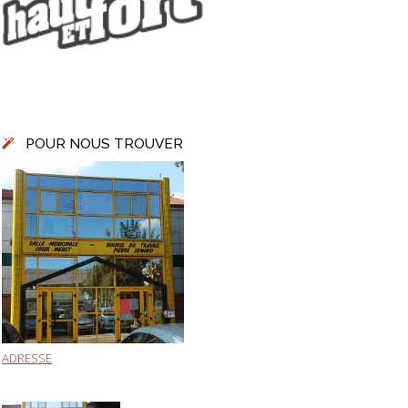
POUR NOUS TROUVER
ADRESSE