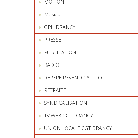
MOTION
Musique
OPH DRANCY
PRESSE
PUBLICATION
RADIO
REPERE REVENDICATIF CGT
RETRAITE
SYNDICALISATION
TV WEB CGT DRANCY
UNION LOCALE CGT DRANCY