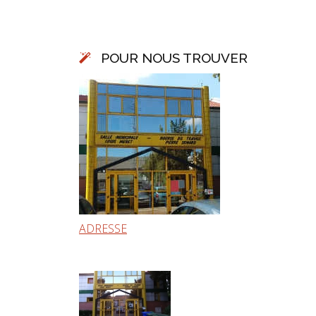
POUR NOUS TROUVER
ADRESSE