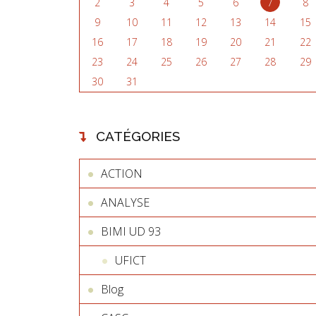
2
3
4
5
6
7
8
9
10
11
12
13
14
15
16
17
18
19
20
21
22
23
24
25
26
27
28
29
30
31
CATÉGORIES
ACTION
ANALYSE
BIMI UD 93
UFICT
Blog