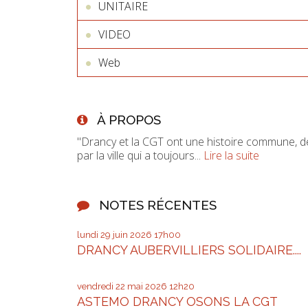
UNITAIRE
VIDEO
Web
À PROPOS
"Drancy et la CGT ont une histoire commune, d
par la ville qui a toujours...
Lire la suite
NOTES RÉCENTES
lundi 29
juin 2026
17h00
DRANCY AUBERVILLIERS SOLIDAIRE....
vendredi 22
mai 2026
12h20
ASTEMO DRANCY OSONS LA CGT