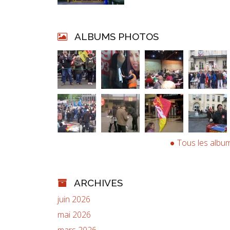
ALBUMS PHOTOS
Tous les albu
ARCHIVES
juin 2026
mai 2026
mars 2026