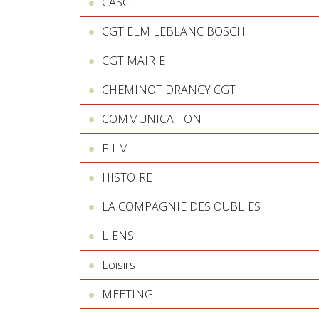
CASC
CGT ELM LEBLANC BOSCH
CGT MAIRIE
CHEMINOT DRANCY CGT
COMMUNICATION
FILM
HISTOIRE
LA COMPAGNIE DES OUBLIES
LIENS
Loisirs
MEETING