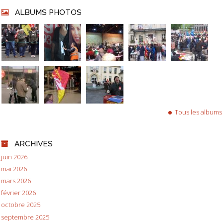
ALBUMS PHOTOS
Tous les albums
ARCHIVES
juin 2026
mai 2026
mars 2026
février 2026
octobre 2025
septembre 2025