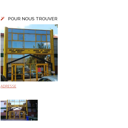
POUR NOUS TROUVER
ADRESSE