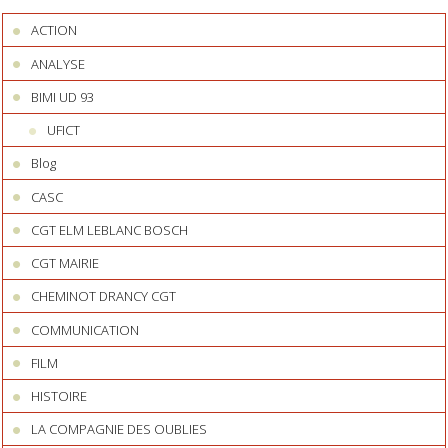
ACTION
ANALYSE
BIMI UD 93
UFICT
Blog
CASC
CGT ELM LEBLANC BOSCH
CGT MAIRIE
CHEMINOT DRANCY CGT
COMMUNICATION
FILM
HISTOIRE
LA COMPAGNIE DES OUBLIES