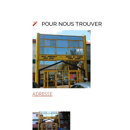
POUR NOUS TROUVER
ADRESSE