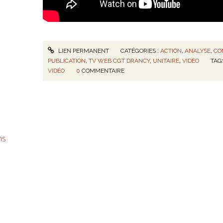
LIEN PERMANENT
CATÉGORIES :
ACTION
,
ANALYSE
,
CO
PUBLICATION
,
TV WEB CGT DRANCY
,
UNITAIRE
,
VIDEO
TAG
VIDÉO
0
COMMENTAIRE
ms