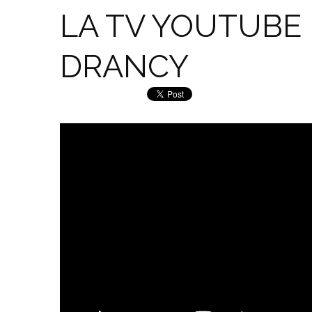
LA TV YOUTUBE 
DRANCY