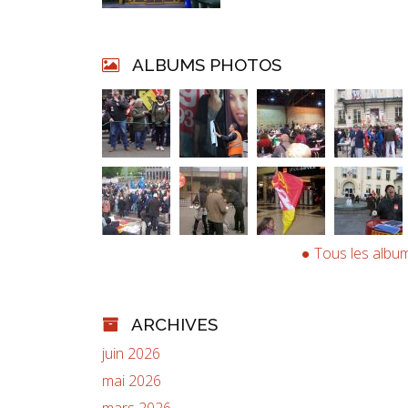
ALBUMS PHOTOS
Tous les albu
ARCHIVES
juin 2026
mai 2026
mars 2026