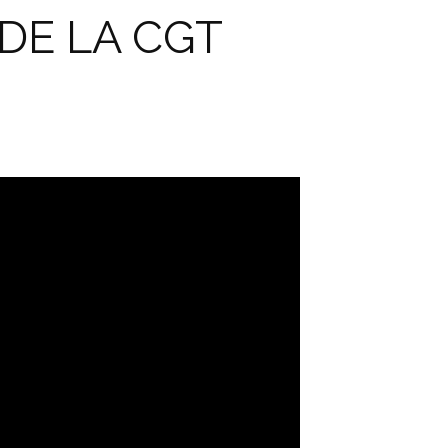
DE LA CGT