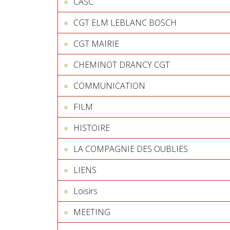
CASC
CGT ELM LEBLANC BOSCH
CGT MAIRIE
CHEMINOT DRANCY CGT
COMMUNICATION
FILM
HISTOIRE
LA COMPAGNIE DES OUBLIES
LIENS
Loisirs
MEETING