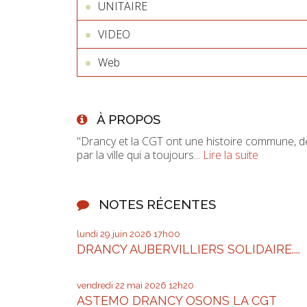
UNITAIRE
VIDEO
Web
À PROPOS
"Drancy et la CGT ont une histoire commune, d
par la ville qui a toujours...
Lire la suite
NOTES RÉCENTES
lundi 29
juin 2026
17h00
DRANCY AUBERVILLIERS SOLIDAIRE....
vendredi 22
mai 2026
12h20
ASTEMO DRANCY OSONS LA CGT