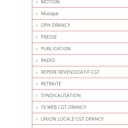
MOTION
Musique
OPH DRANCY
PRESSE
PUBLICATION
RADIO
REPERE REVENDICATIF CGT
RETRAITE
SYNDICALISATION
TV WEB CGT DRANCY
UNION LOCALE CGT DRANCY