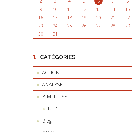
2
3
4
5
6
7
8
9
10
11
12
13
14
15
16
17
18
19
20
21
22
23
24
25
26
27
28
29
30
31
CATÉGORIES
ACTION
ANALYSE
BIMI UD 93
UFICT
Blog