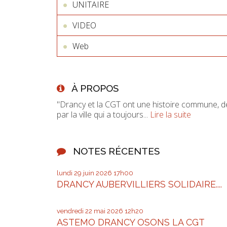
UNITAIRE
VIDEO
Web
À PROPOS
"Drancy et la CGT ont une histoire commune, d
par la ville qui a toujours...
Lire la suite
NOTES RÉCENTES
lundi 29
juin 2026
17h00
DRANCY AUBERVILLIERS SOLIDAIRE....
vendredi 22
mai 2026
12h20
ASTEMO DRANCY OSONS LA CGT