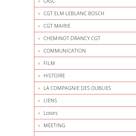
CASC
CGT ELM LEBLANC BOSCH
CGT MAIRIE
CHEMINOT DRANCY CGT
COMMUNICATION
FILM
HISTOIRE
LA COMPAGNIE DES OUBLIES
LIENS
Loisirs
MEETING