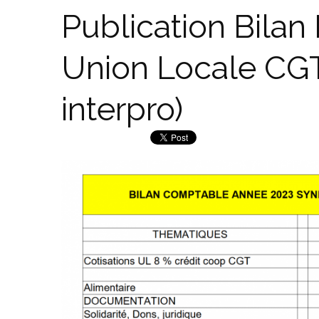
Publication Bilan
Union Locale CGT
interpro)