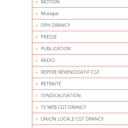
MOTION
Musique
OPH DRANCY
PRESSE
PUBLICATION
RADIO
REPERE REVENDICATIF CGT
RETRAITE
SYNDICALISATION
TV WEB CGT DRANCY
UNION LOCALE CGT DRANCY