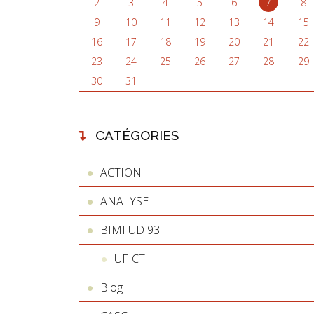
2
3
4
5
6
7
8
9
10
11
12
13
14
15
16
17
18
19
20
21
22
23
24
25
26
27
28
29
30
31
CATÉGORIES
ACTION
ANALYSE
BIMI UD 93
UFICT
Blog