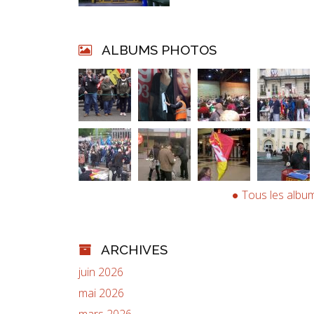
ALBUMS PHOTOS
Tous les albu
ARCHIVES
juin 2026
mai 2026
mars 2026