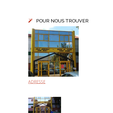
POUR NOUS TROUVER
ADRESSE