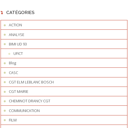
CATÉGORIES
ACTION
ANALYSE
BIMI UD 93
UFICT
Blog
CASC
CGT ELM LEBLANC BOSCH
CGT MAIRIE
CHEMINOT DRANCY CGT
COMMUNICATION
FILM