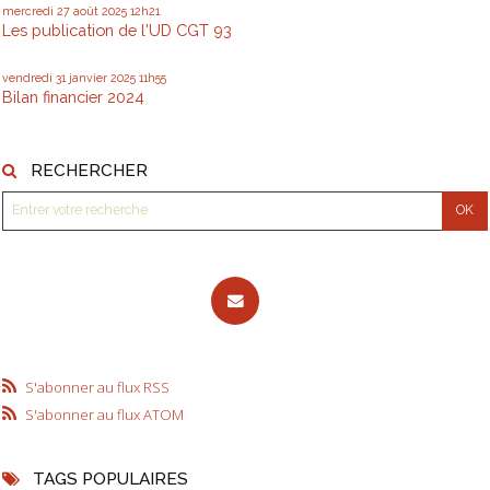
mercredi 27
août 2025
12h21
Les publication de l'UD CGT 93
vendredi 31
janvier 2025
11h55
Bilan financier 2024
RECHERCHER
S'abonner au flux RSS
S'abonner au flux ATOM
TAGS POPULAIRES