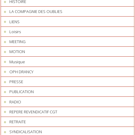
HISTOIRE
LA COMPAGNIE DES OUBLIES
LIENS
Loisirs
MEETING
MOTION
Musique
OPH DRANCY
PRESSE
PUBLICATION
RADIO
REPERE REVENDICATIF CGT
RETRAITE
SYNDICALISATION