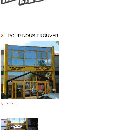
POUR NOUS TROUVER
ADRESSE