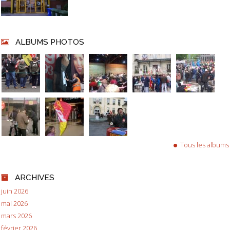
ALBUMS PHOTOS
Tous les albums
ARCHIVES
juin 2026
mai 2026
mars 2026
février 2026