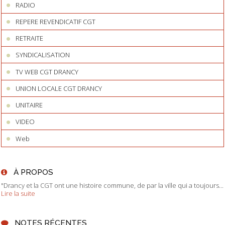
RADIO
REPERE REVENDICATIF CGT
RETRAITE
SYNDICALISATION
TV WEB CGT DRANCY
UNION LOCALE CGT DRANCY
UNITAIRE
VIDEO
Web
À PROPOS
"Drancy et la CGT ont une histoire commune, de par la ville qui a toujours...
Lire la suite
NOTES RÉCENTES