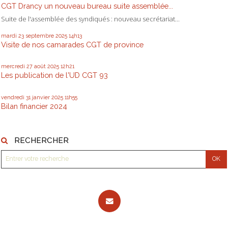
CGT Drancy un nouveau bureau suite assemblée...
Suite de l'assemblée des syndiqués : nouveau secrétariat...
mardi 23
septembre 2025
14h13
Visite de nos camarades CGT de province
mercredi 27
août 2025
12h21
Les publication de l'UD CGT 93
vendredi 31
janvier 2025
11h55
Bilan financier 2024
RECHERCHER