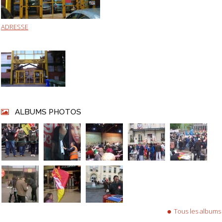
ADRESSE
ALBUMS PHOTOS
Tous les albums