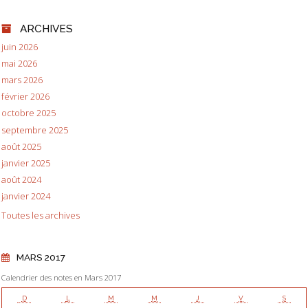
ARCHIVES
juin 2026
mai 2026
mars 2026
février 2026
octobre 2025
septembre 2025
août 2025
janvier 2025
août 2024
janvier 2024
Toutes les archives
MARS 2017
Calendrier des notes en Mars 2017
D
L
M
M
J
V
S