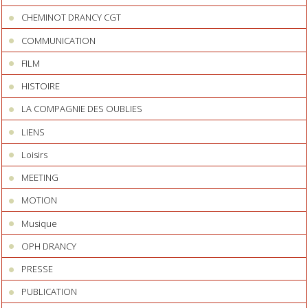
CHEMINOT DRANCY CGT
COMMUNICATION
FILM
HISTOIRE
LA COMPAGNIE DES OUBLIES
LIENS
Loisirs
MEETING
MOTION
Musique
OPH DRANCY
PRESSE
PUBLICATION