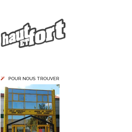
POUR NOUS TROUVER