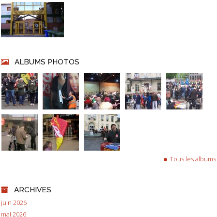
ALBUMS PHOTOS
Tous les albums
ARCHIVES
juin 2026
mai 2026