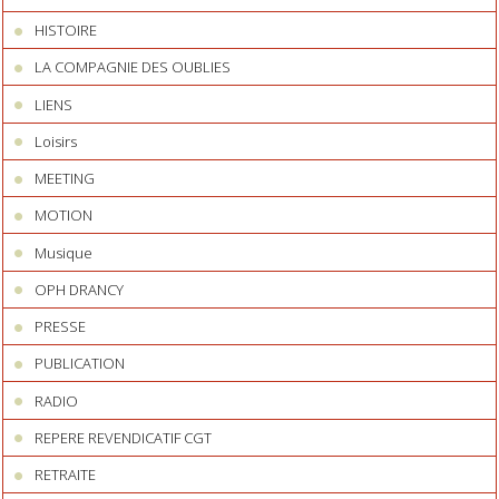
HISTOIRE
LA COMPAGNIE DES OUBLIES
LIENS
Loisirs
MEETING
MOTION
Musique
OPH DRANCY
PRESSE
PUBLICATION
RADIO
REPERE REVENDICATIF CGT
RETRAITE