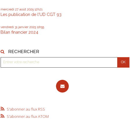
mercredi 27
août 2025
12h21
Les publication de l'UD CGT 93
vendredi 31
janvier 2025
11h55
Bilan financier 2024
RECHERCHER
S'abonner au flux RSS
S'abonner au flux ATOM