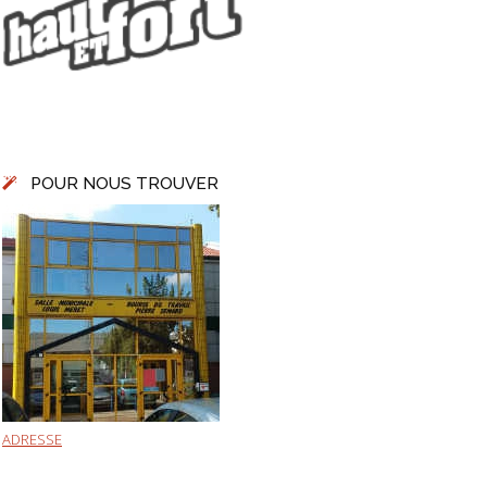
POUR NOUS TROUVER
ADRESSE